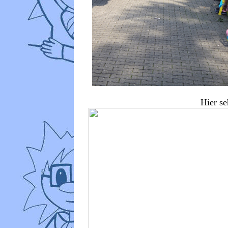
Hier se