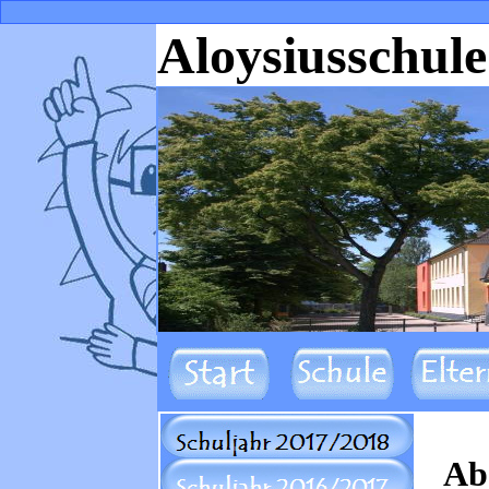
Aloysiusschule
Ab