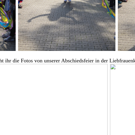
ht ihr die Fotos von unserer Abschiedsfeier in der Liebfrauenk